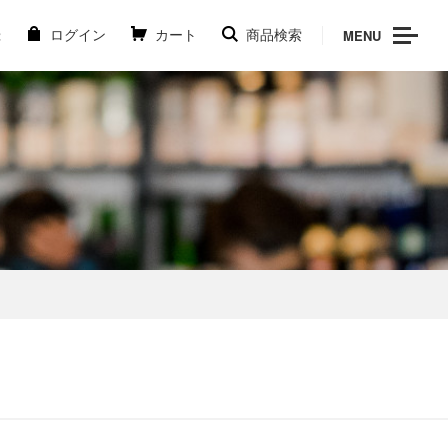
MENU
録
ログイン
カート
商品検索