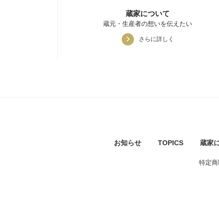
蔵家について
蔵元・生産者の想いを伝えたい
さらに詳しく
お知らせ
TOPICS
蔵家
特定商