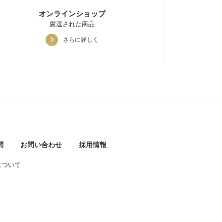
オンラインショップ
厳選された商品
さらに詳しく
問
お問い合わせ
採用情報
について