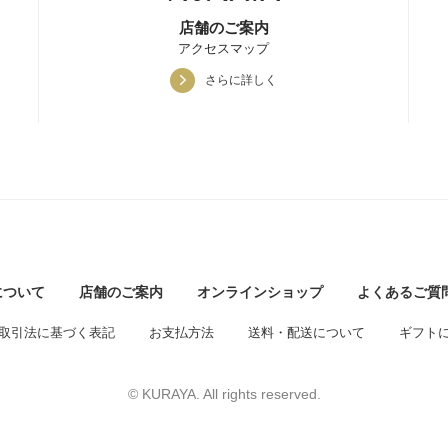
店舗のご案内
アクセスマップ
さらに詳しく
について
店舗のご案内
オンラインショップ
よくあるご質
取引法に基づく表記
お支払方法
送料・配送について
ギフト
© KURAYA. All rights reserved.