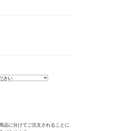
商品に分けてご注文されることに