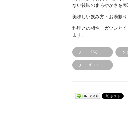
ない後味のまろやかさを表
美味しい飲み方：お湯割り
料理との相性：ガツンとく
ます。
FAQ
ギフト