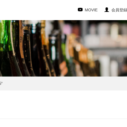
MOVIE
会員登
°