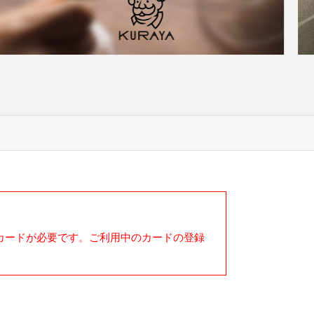
たカードが必要です。ご利用中のカードの登録