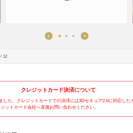
 12
クレジットカード決済について
しました。クレジットカードでの決済には3Dセキュア2.0に対応し
レジットカード会社へ直接お問い合わせください。