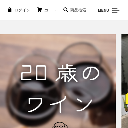
MENU
録
ログイン
カート
商品検索