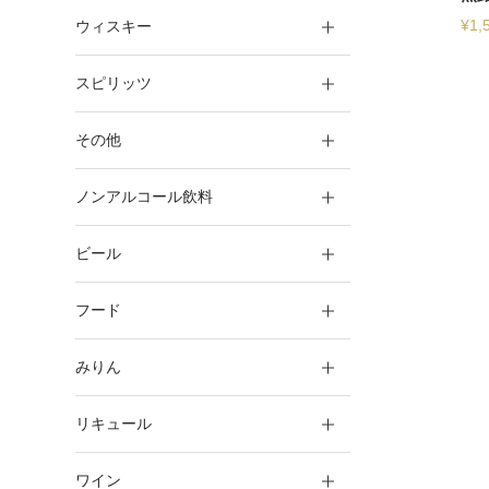
¥
1,
ウィスキー
スピリッツ
その他
ノンアルコール飲料
ビール
フード
みりん
リキュール
ワイン