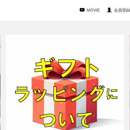
MOVIE
会員登