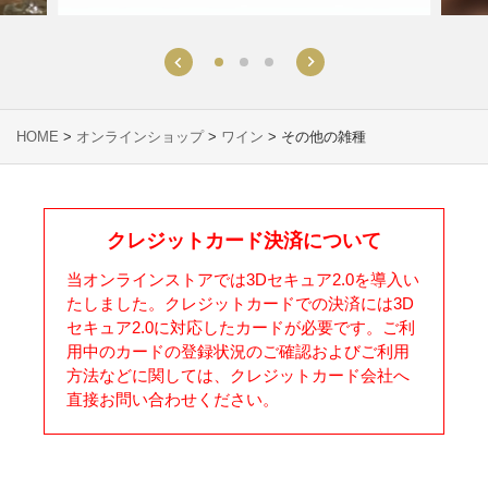
HOME
>
オンラインショップ
>
ワイン
> その他の雑種
クレジットカード決済について
当オンラインストアでは3Dセキュア2.0を導入い
たしました。クレジットカードでの決済には3D
セキュア2.0に対応したカードが必要です。ご利
用中のカードの登録状況のご確認およびご利用
方法などに関しては、クレジットカード会社へ
直接お問い合わせください。