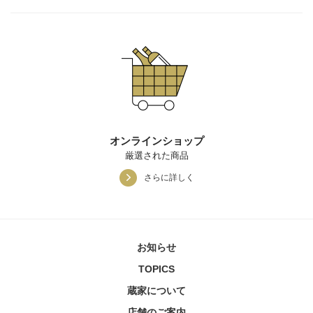
オンラインショップ
厳選された商品
さらに詳しく
お知らせ
TOPICS
蔵家について
店舗のご案内