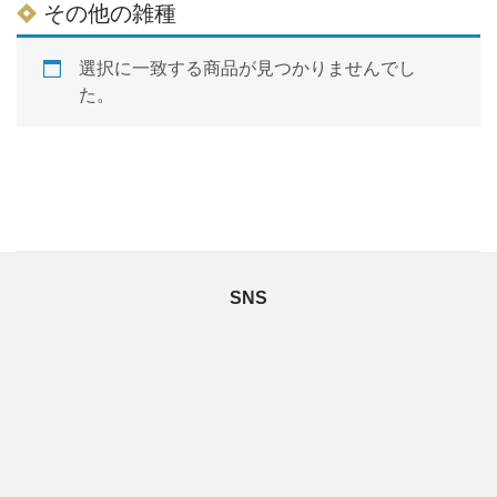
その他の雑種
選択に一致する商品が見つかりませんでし
た。
SNS