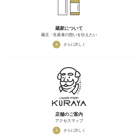
蔵家について
蔵元・生産者の想いを伝えたい
さらに詳しく
店舗のご案内
アクセスマップ
さらに詳しく