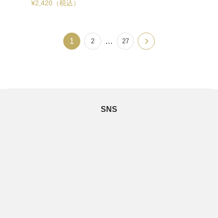
¥
2,420
（税込）
1
…
2
27
SNS