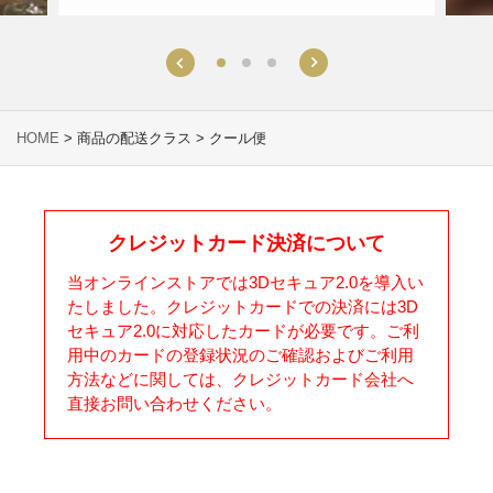
HOME
> 商品の配送クラス > クール便
クレジットカード決済について
当オンラインストアでは3Dセキュア2.0を導入い
たしました。クレジットカードでの決済には3D
セキュア2.0に対応したカードが必要です。ご利
用中のカードの登録状況のご確認およびご利用
方法などに関しては、クレジットカード会社へ
直接お問い合わせください。