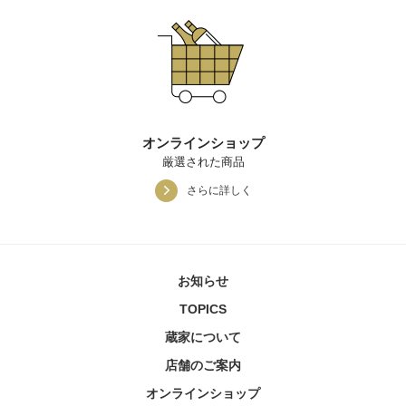
オンラインショップ
厳選された商品
さらに詳しく
お知らせ
TOPICS
蔵家について
店舗のご案内
オンラインショップ