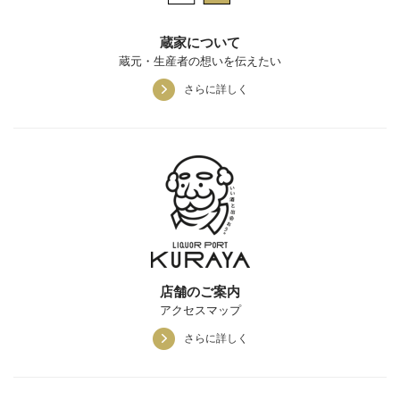
蔵家について
蔵元・生産者の想いを伝えたい
さらに詳しく
店舗のご案内
アクセスマップ
さらに詳しく