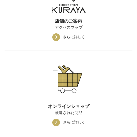
店舗のご案内
アクセスマップ
さらに詳しく
オンラインショップ
厳選された商品
さらに詳しく