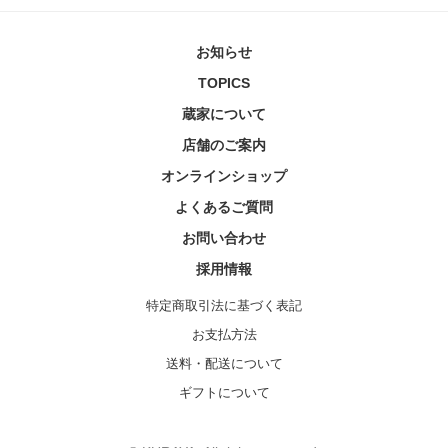
お知らせ
TOPICS
蔵家について
店舗のご案内
オンラインショップ
よくあるご質問
お問い合わせ
採用情報
特定商取引法に基づく表記
お支払方法
送料・配送について
ギフトについて