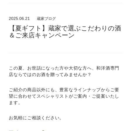
2025.06.21
蔵家ブログ
【夏ギフト】蔵家で選ぶこだわりの酒
＆ご来店キャンペーン
この夏、お世話になった方や大切な方へ、和洋酒専門
店ならではのお酒を贈ってみませんか？
ご紹介の商品以外にも、豊富なラインナップからご要
望に合わせてスペシャリストがご案内・ご提案いたし
ます。
お気軽にご相談ください。