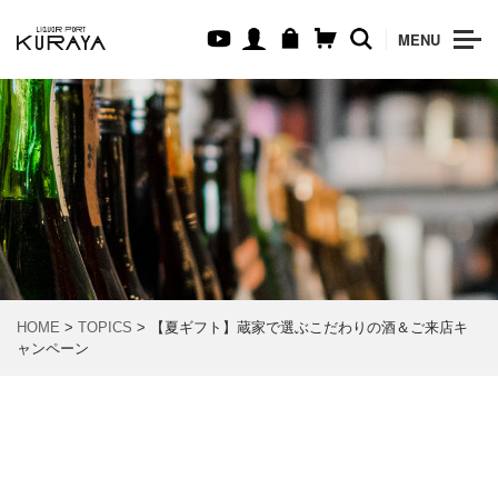
MENU
HOME
>
TOPICS
> 【夏ギフト】蔵家で選ぶこだわりの酒＆ご来店キ
ャンペーン