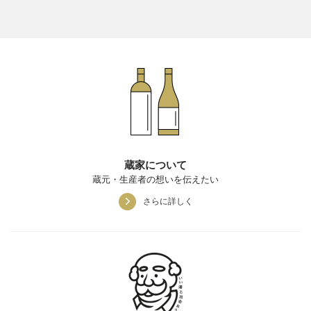
蔵家について
蔵元・生産者の想いを伝えたい
さらに詳しく