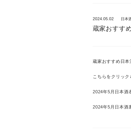
2024.05.02
日本
蔵家おすすめ
蔵家おすすめ日本
こちらをクリック↓
2024年5月日本酒
2024年5月日本酒