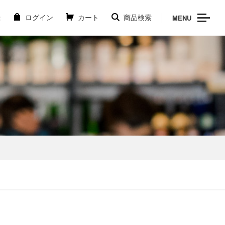
MENU
録
ログイン
カート
商品検索