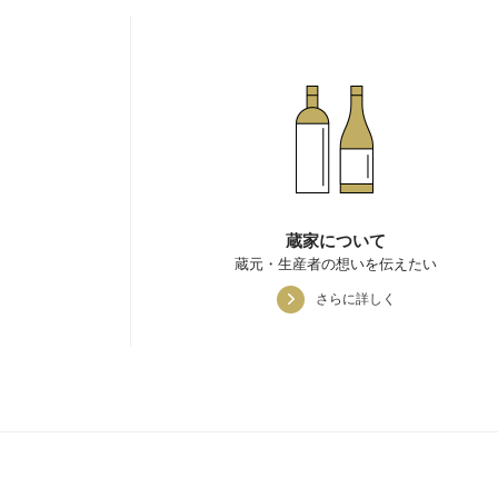
蔵家について
蔵元・生産者の想いを伝えたい
さらに詳しく