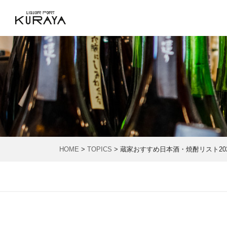
HOME
>
TOPICS
> 蔵家おすすめ日本酒・焼酎リスト202