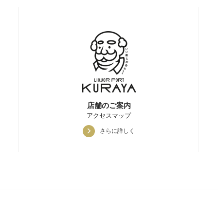
店舗のご案内
アクセスマップ
さらに詳しく