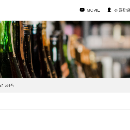
MOVIE
会員登
4.5月号