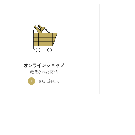
オンラインショップ
厳選された商品
さらに詳しく