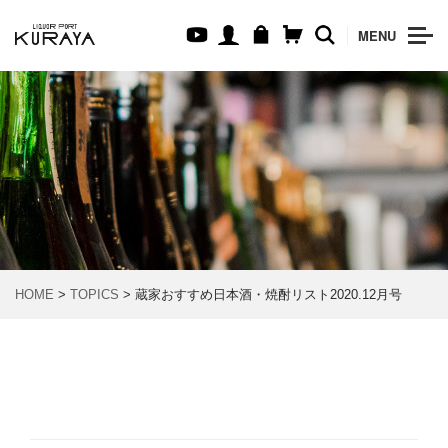
MENU
HOME
>
TOPICS
> 蔵家おすすめ日本酒・焼酎リスト2020.12月号