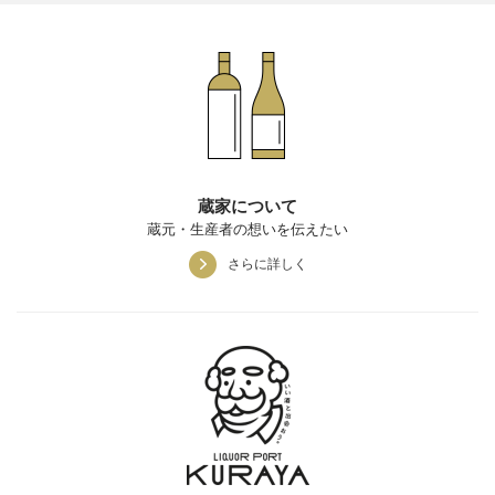
蔵家について
蔵元・生産者の想いを伝えたい
さらに詳しく