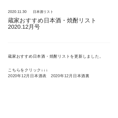
2020.11.30
日本酒リスト
蔵家おすすめ日本酒・焼酎リスト
2020.12月号
蔵家おすすめ日本酒・焼酎リストを更新しました。
こちらをクリック↓↓↓
2020年12月日本酒表
2020年12月日本酒裏