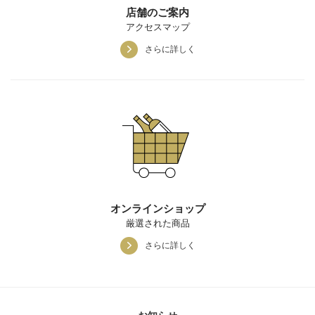
店舗のご案内
アクセスマップ
さらに詳しく
オンラインショップ
厳選された商品
さらに詳しく