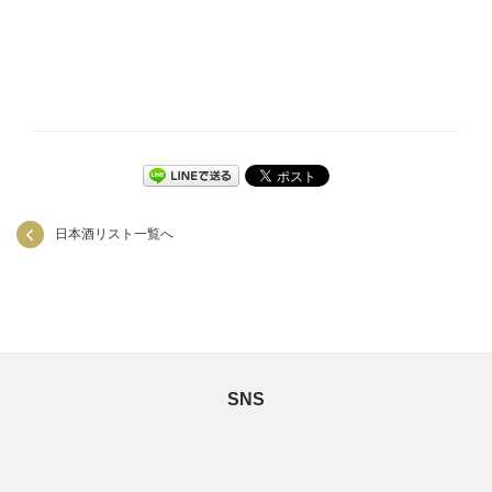
日本酒リスト一覧へ
SNS