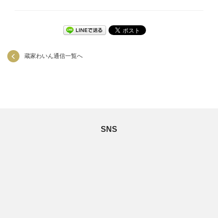
蔵家わいん通信一覧へ
SNS