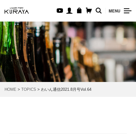
MENU
HOME
>
TOPICS
> わいん通信2021.8月号Vol.64