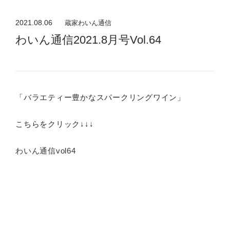
2021.08.06
蔵家わいん通信
わいん通信2021.8月号Vol.64
「バラエティー豊かなスパークリングワイン」
こちらをクリック↓↓↓
わいん通信vol64