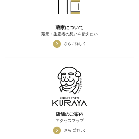
蔵家について
蔵元・生産者の想いを伝えたい
さらに詳しく
店舗のご案内
アクセスマップ
さらに詳しく