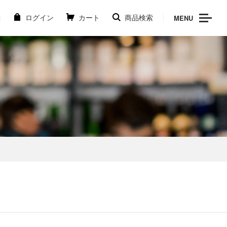
MENU
録
ログイン
カート
商品検索