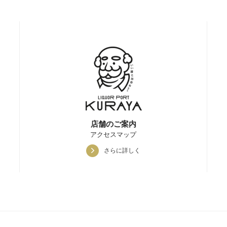
店舗のご案内
アクセスマップ
さらに詳しく