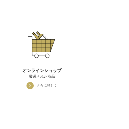
オンラインショップ
厳選された商品
さらに詳しく