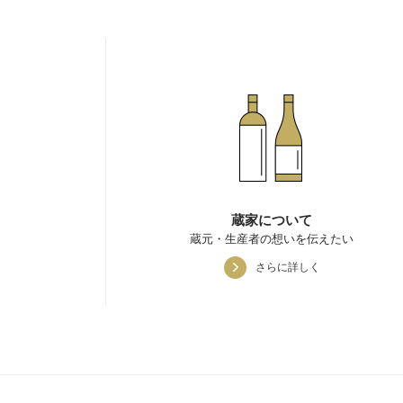
蔵家について
蔵元・生産者の想いを伝えたい
さらに詳しく