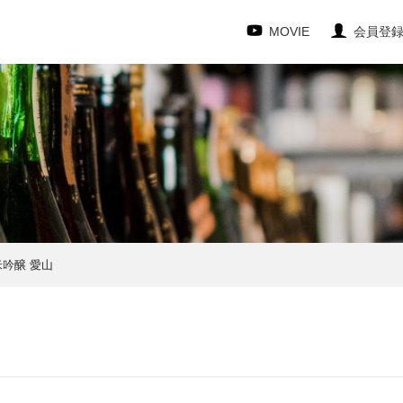
MOVIE
会員登
米吟醸 愛山