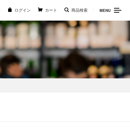
MENU
録
ログイン
カート
商品検索