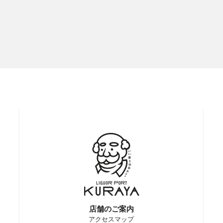
店舗のご案内
アクセスマップ