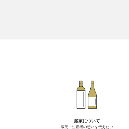
蔵家について
蔵元・生産者の想いを伝えたい