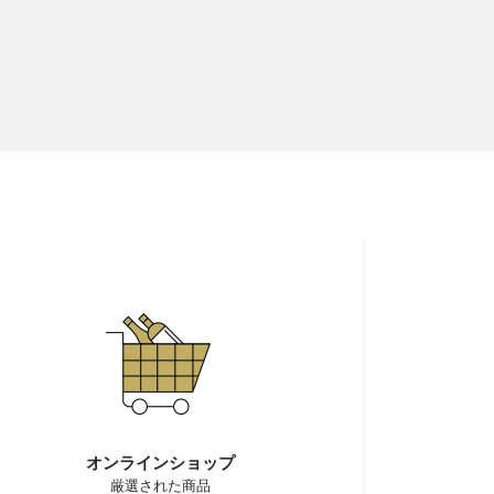
オンラインショップ
厳選された商品