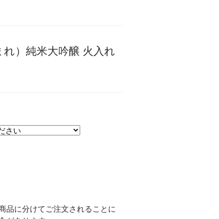
れ）純米大吟醸 火入れ
商品に分けてご注文されることに