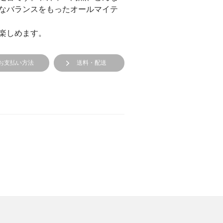
なバランスをもったオールマイテ
楽しめます。
お支払い方法
送料・配送