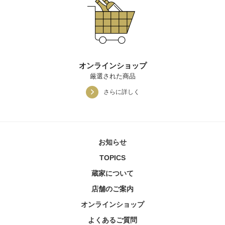
オンラインショップ
厳選された商品
さらに詳しく
お知らせ
TOPICS
蔵家について
店舗のご案内
オンラインショップ
よくあるご質問