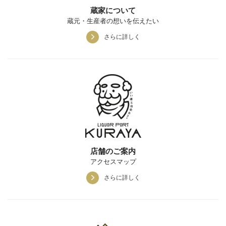
蔵家について
蔵元・生産者の想いを伝えたい
さらに詳しく
店舗のご案内
アクセスマップ
さらに詳しく