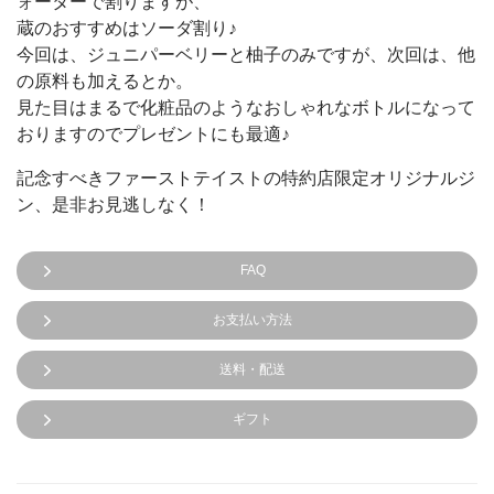
ォーターで割りますが、
蔵のおすすめはソーダ割り♪
今回は、ジュニパーベリーと柚子のみですが、次回は、他
の原料も加えるとか。
見た目はまるで化粧品のようなおしゃれなボトルになって
おりますのでプレゼントにも最適♪
記念すべきファーストテイストの特約店限定オリジナルジ
ン、是非お見逃しなく！
FAQ
お支払い方法
送料・配送
ギフト