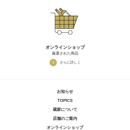
オンラインショップ
厳選された商品
さらに詳しく
お知らせ
TOPICS
蔵家について
店舗のご案内
オンラインショップ