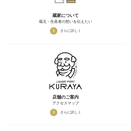
蔵家について
蔵元・生産者の想いを伝えたい
さらに詳しく
店舗のご案内
アクセスマップ
さらに詳しく