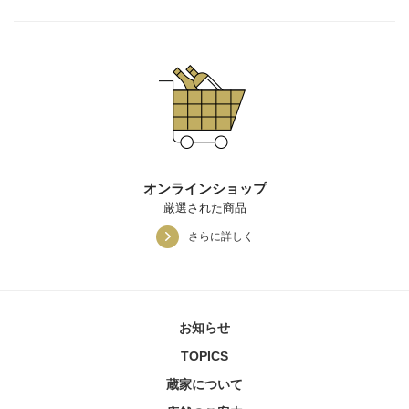
オンラインショップ
厳選された商品
さらに詳しく
お知らせ
TOPICS
蔵家について