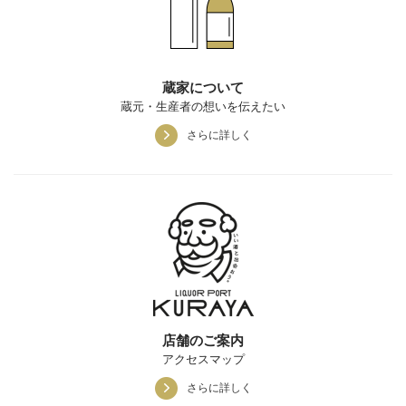
蔵家について
蔵元・生産者の想いを伝えたい
さらに詳しく
店舗のご案内
アクセスマップ
さらに詳しく