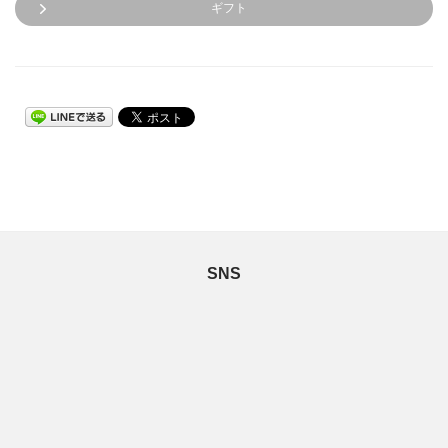
ギフト
SNS