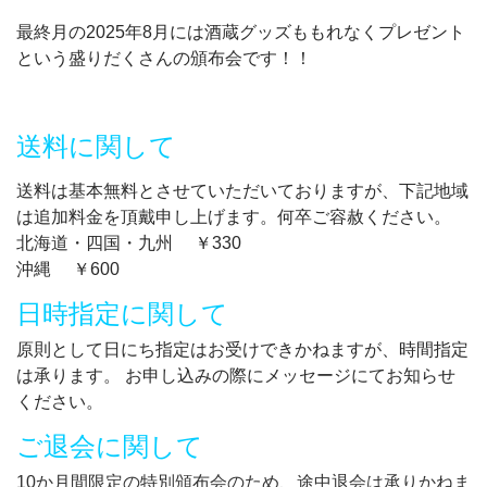
最終月の2025年8月には酒蔵グッズももれなくプレゼント
という盛りだくさんの頒布会です！！
送料に関して
送料は基本無料とさせていただいておりますが、下記地域
は追加料金を頂戴申し上げます。何卒ご容赦ください。
北海道・四国・九州 ￥330
沖縄 ￥600
日時指定に関して
原則として日にち指定はお受けできかねますが、時間指定
は承ります。 お申し込みの際にメッセージにてお知らせ
ください。
ご退会に関して
10か月間限定の特別頒布会のため、途中退会は承りかねま