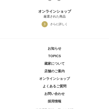
オンラインショップ
厳選された商品
さらに詳しく
お知らせ
TOPICS
蔵家について
店舗のご案内
オンラインショップ
よくあるご質問
お問い合わせ
採用情報