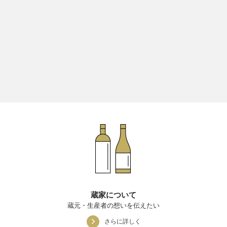
蔵家について
蔵元・生産者の想いを伝えたい
さらに詳しく