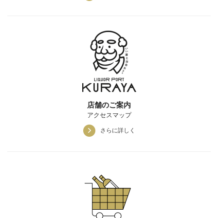
店舗のご案内
アクセスマップ
さらに詳しく