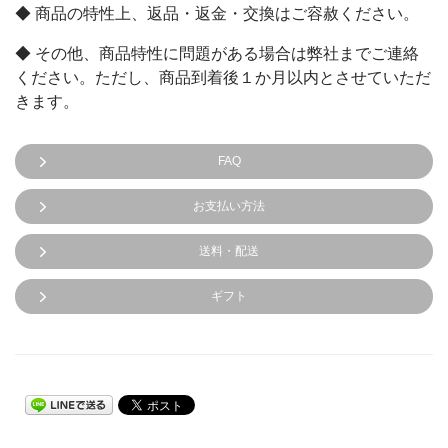
◆ 商品の特性上、返品・返金・交換はご容赦ください。
◆ その他、商品特性に問題がある場合は弊社までご連絡
ください。ただし、商品到着後１か月以内とさせていただ
きます。
FAQ
お支払い方法
送料・配送
ギフト