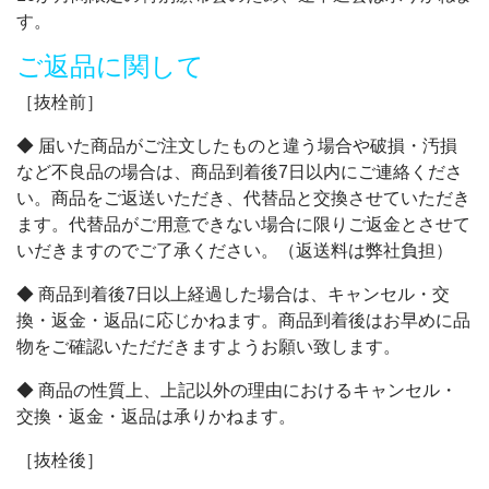
す。
ご返品に関して
［抜栓前］
◆ 届いた商品がご注文したものと違う場合や破損・汚損
など不良品の場合は、商品到着後7日以内にご連絡くださ
い。商品をご返送いただき、代替品と交換させていただき
ます。代替品がご用意できない場合に限りご返金とさせて
いだきますのでご了承ください。（返送料は弊社負担）
◆ 商品到着後7日以上経過した場合は、キャンセル・交
換・返金・返品に応じかねます。商品到着後はお早めに品
物をご確認いただだきますようお願い致します。
◆ 商品の性質上、上記以外の理由におけるキャンセル・
交換・返金・返品は承りかねます。
［抜栓後］