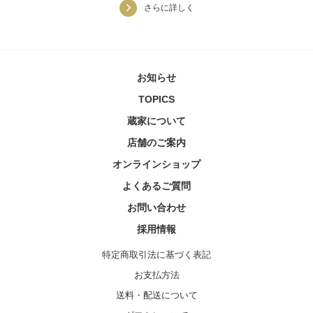
さらに詳しく
お知らせ
TOPICS
蔵家について
店舗のご案内
オンラインショップ
よくあるご質問
お問い合わせ
採用情報
特定商取引法に基づく表記
お支払方法
送料・配送について