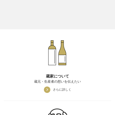
蔵家について
蔵元・生産者の想いを伝えたい
さらに詳しく