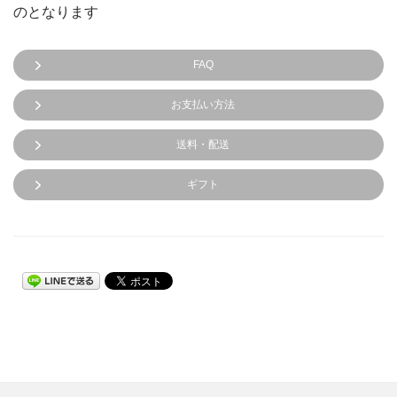
のとなります
FAQ
お支払い方法
送料・配送
ギフト