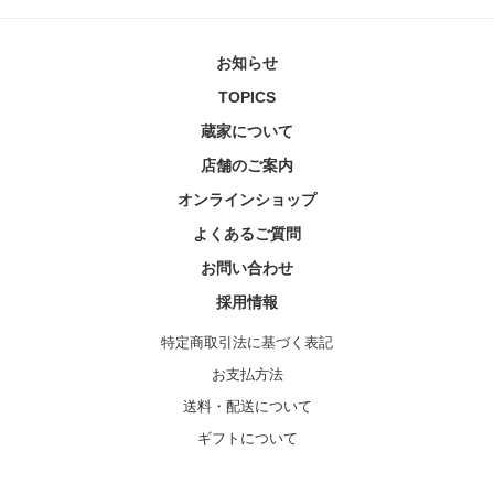
お知らせ
TOPICS
蔵家について
店舗のご案内
オンラインショップ
よくあるご質問
お問い合わせ
採用情報
特定商取引法に基づく表記
お支払方法
送料・配送について
ギフトについて