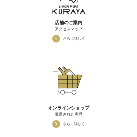
店舗のご案内
アクセスマップ
さらに詳しく
オンラインショップ
厳選された商品
さらに詳しく