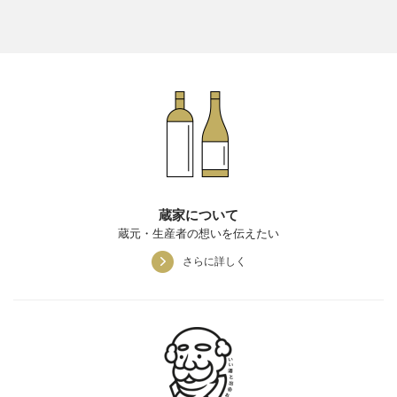
蔵家について
蔵元・生産者の想いを伝えたい
さらに詳しく