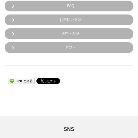
FAQ
お支払い方法
送料・配送
ギフト
SNS