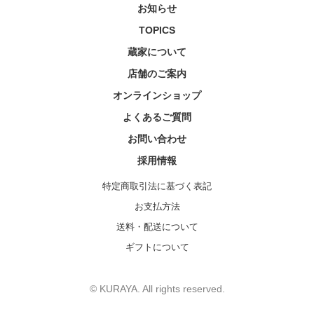
お知らせ
TOPICS
蔵家について
店舗のご案内
オンラインショップ
よくあるご質問
お問い合わせ
採用情報
特定商取引法に基づく表記
お支払方法
送料・配送について
ギフトについて
© KURAYA. All rights reserved.