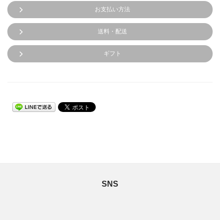
お支払い方法
送料・配送
ギフト
SNS