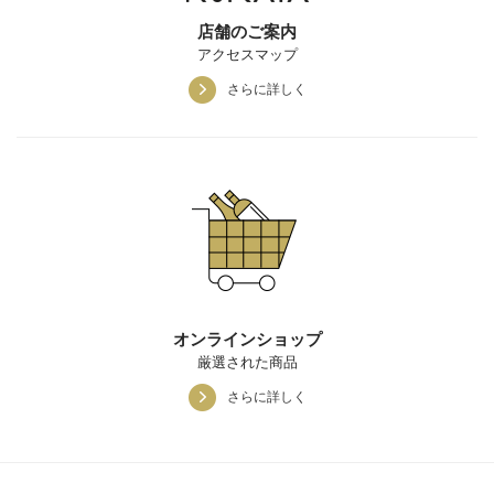
店舗のご案内
アクセスマップ
さらに詳しく
オンラインショップ
厳選された商品
さらに詳しく