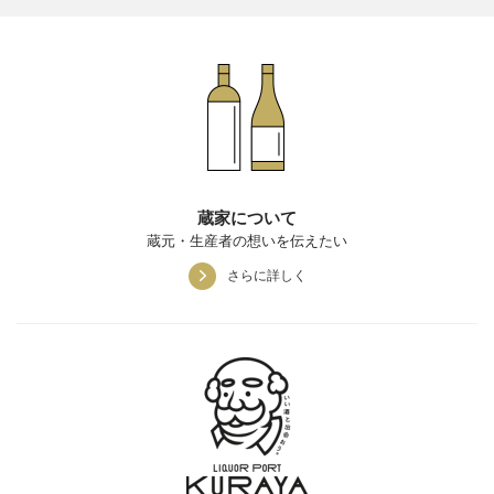
蔵家について
蔵元・生産者の想いを伝えたい
さらに詳しく