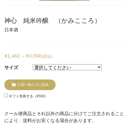
神心 純米吟醸 （かみこころ）
日本酒
¥
1,462
–
¥
3,000
(税込)
サイズ
お買い物カゴに追加
ギフト包装する（
¥
500
）
クール便商品とそれ以外の商品に分けてご注文されること
により、送料がお安くなる場合があります。