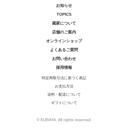
お知らせ
TOPICS
蔵家について
店舗のご案内
オンラインショップ
よくあるご質問
お問い合わせ
採用情報
特定商取引法に基づく表記
お支払方法
送料・配送について
ギフトについて
© KURAYA. All rights reserved.