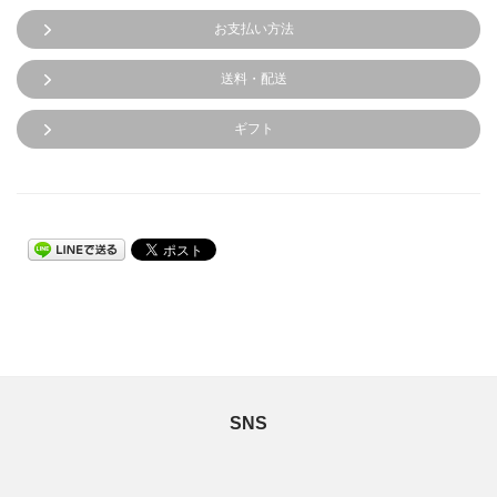
お支払い方法
送料・配送
ギフト
SNS