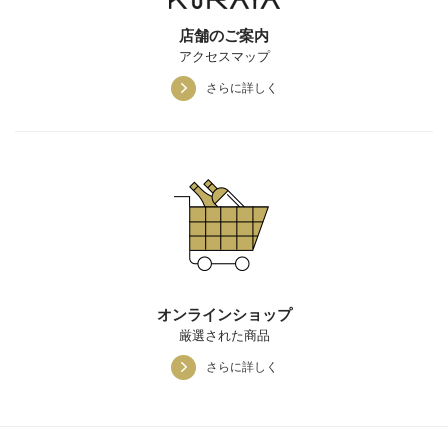
店舗のご案内
アクセスマップ
さらに詳しく
オンラインショップ
厳選された商品
さらに詳しく