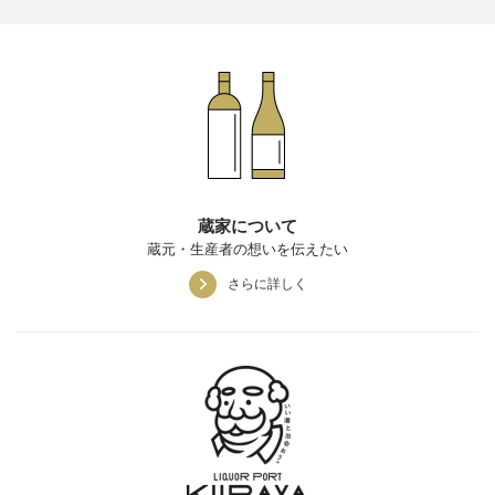
蔵家について
蔵元・生産者の想いを伝えたい
さらに詳しく