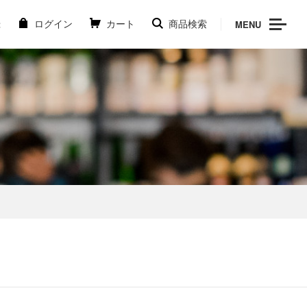
MENU
録
ログイン
カート
商品検索