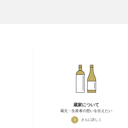
蔵家について
蔵元・生産者の想いを伝えたい
さらに詳しく