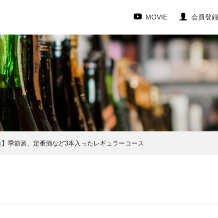
MOVIE
会員登
会】季節酒、定番酒など3本入ったレギュラーコース