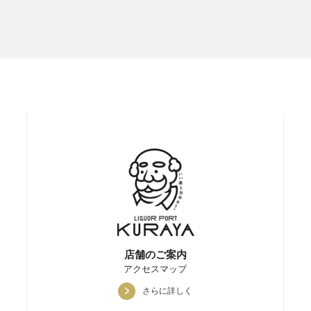
店舗のご案内
アクセスマップ
さらに詳しく