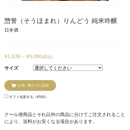
惣誉（そうほまれ）りんどう 純米吟醸
日本酒
¥
1,639
–
¥
3,080
(税込)
サイズ
お買い物カゴに追加
ギフト包装する（
¥
500
）
クール便商品とそれ以外の商品に分けてご注文されること
により、送料がお安くなる場合があります。