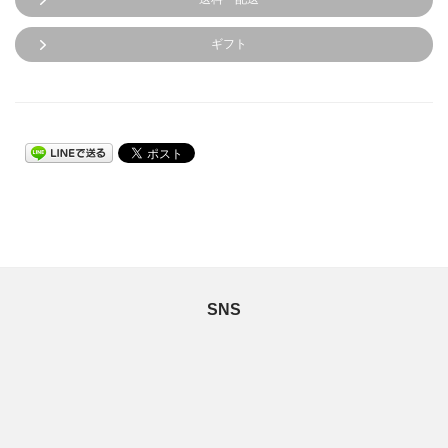
ギフト
SNS