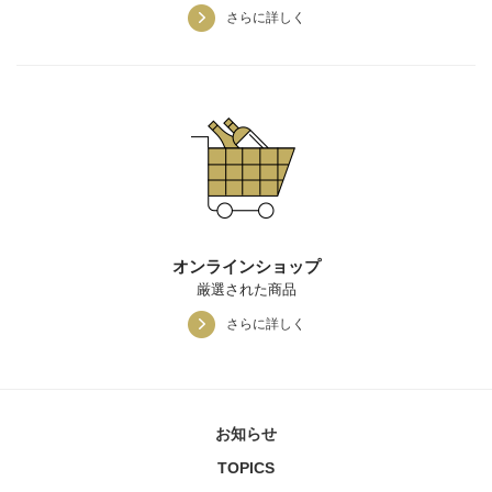
さらに詳しく
オンラインショップ
厳選された商品
さらに詳しく
お知らせ
TOPICS