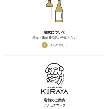
蔵家について
蔵元・生産者の想いを伝えたい
さらに詳しく
店舗のご案内
アクセスマップ