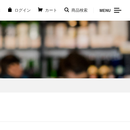
MENU
録
ログイン
カート
商品検索