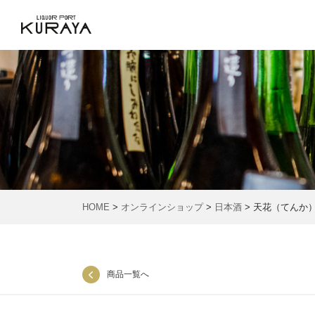
HOME
>
オンラインショップ
>
日本酒
> 天花（てんか
商品一覧へ