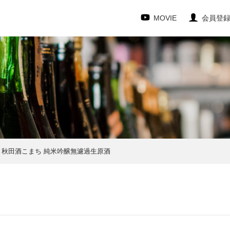
MOVIE
会員登
）秋田酒こまち 純米吟醸無濾過生原酒