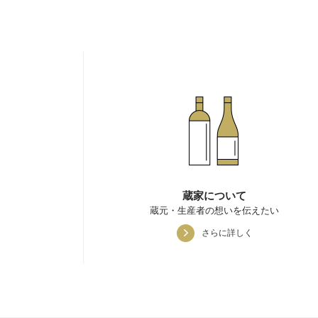
蔵家について
蔵元・生産者の想いを伝えたい
さらに詳しく