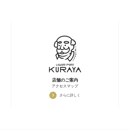
店舗のご案内
アクセスマップ
さらに詳しく