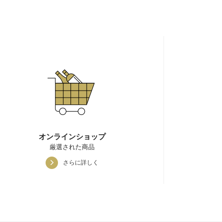
オンラインショップ
厳選された商品
さらに詳しく