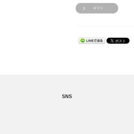
ギフト
SNS