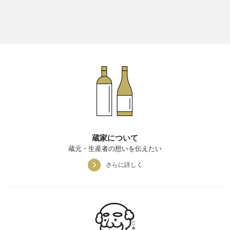
蔵家について
蔵元・生産者の想いを伝えたい
さらに詳しく