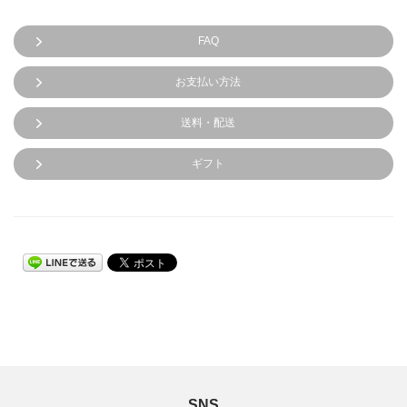
FAQ
お支払い方法
送料・配送
ギフト
SNS