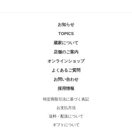
お知らせ
TOPICS
蔵家について
店舗のご案内
オンラインショップ
よくあるご質問
お問い合わせ
採用情報
特定商取引法に基づく表記
お支払方法
送料・配送について
ギフトについて