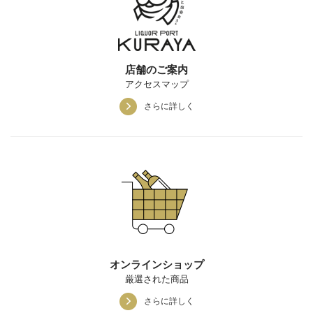
店舗のご案内
アクセスマップ
さらに詳しく
オンラインショップ
厳選された商品
さらに詳しく