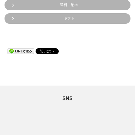
送料・配送
ギフト
SNS