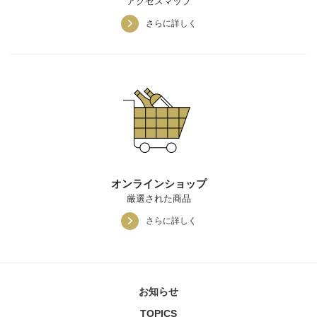
アクセスマップ
さらに詳しく
オンラインショップ
厳選された商品
さらに詳しく
お知らせ
TOPICS