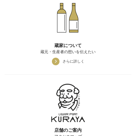
蔵家について
蔵元・生産者の想いを伝えたい
さらに詳しく
店舗のご案内