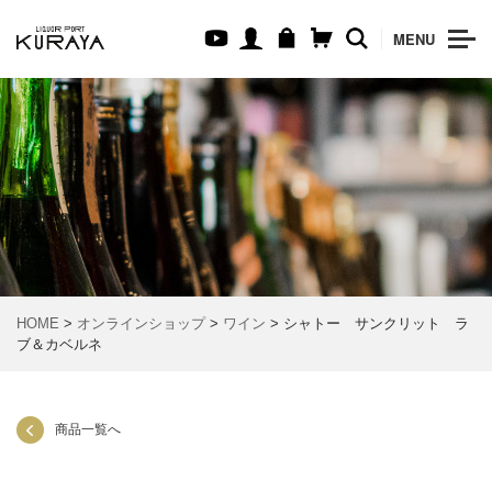
MENU
HOME
>
オンラインショップ
>
ワイン
> シャトー サンクリット ラ
ブ＆カベルネ
商品一覧へ