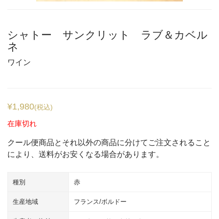
シャトー サンクリット ラブ＆カベル
ネ
ワイン
¥
1,980
(税込)
在庫切れ
クール便商品とそれ以外の商品に分けてご注文されること
により、送料がお安くなる場合があります。
種別
赤
生産地域
フランス/ボルドー