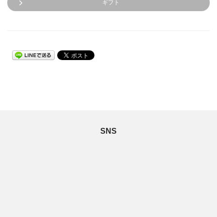
ギフト
SNS