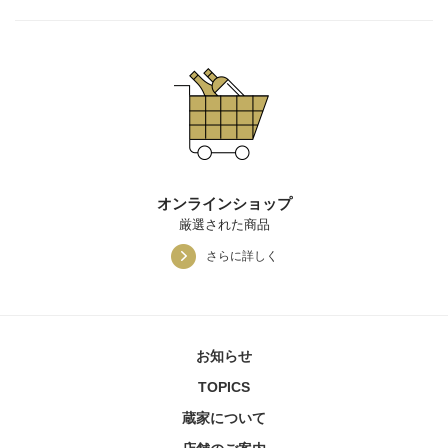
オンラインショップ
厳選された商品
さらに詳しく
お知らせ
TOPICS
蔵家について