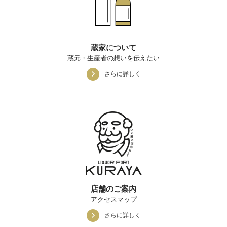
蔵家について
蔵元・生産者の想いを伝えたい
さらに詳しく
店舗のご案内
アクセスマップ
さらに詳しく