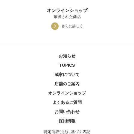
オンラインショップ
厳選された商品
さらに詳しく
お知らせ
TOPICS
蔵家について
店舗のご案内
オンラインショップ
よくあるご質問
お問い合わせ
採用情報
特定商取引法に基づく表記