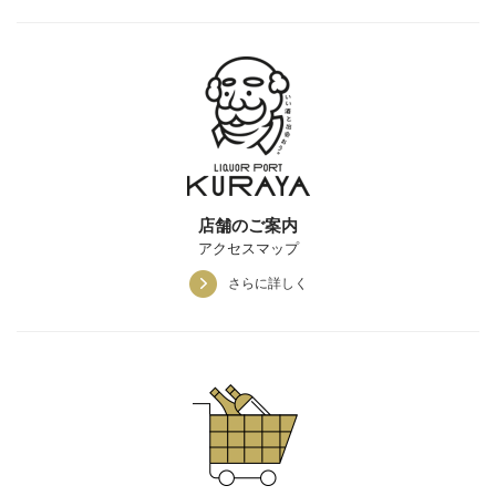
店舗のご案内
アクセスマップ
さらに詳しく