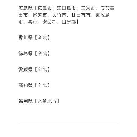
広島県【広島市、江田島市、三次市、安芸高
田市、尾道市、大竹市、廿日市市、東広島
市、呉市、安芸郡、山県郡】
香川県【全域】
徳島県【全域】
愛媛県【全域】
高知県【全域】
福岡県【久留米市】