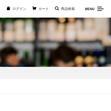
MENU
録
ログイン
カート
商品検索