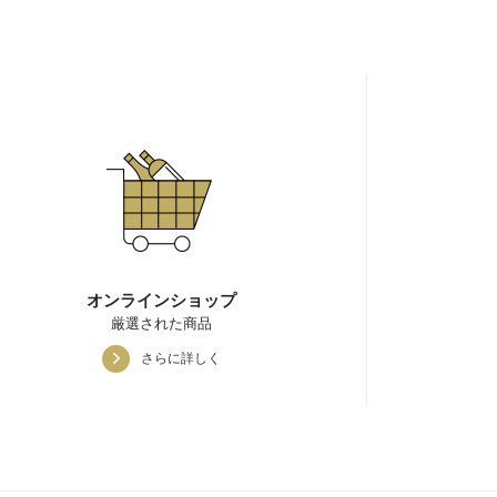
オンラインショップ
厳選された商品
さらに詳しく