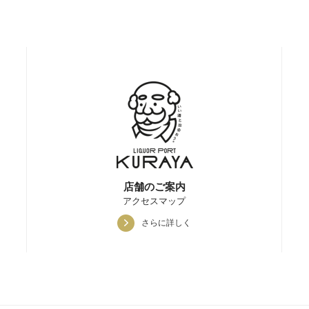
店舗のご案内
アクセスマップ
さらに詳しく