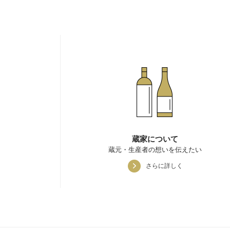
蔵家について
蔵元・生産者の想いを伝えたい
さらに詳しく