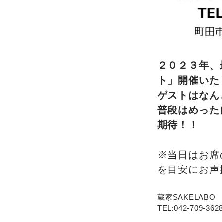
２０２３年、
ト」開催いた
ゲストはなん
普段はめった
期待！！
※当日はお席
を目安にお声
蔵家SAKELABO
TEL:042-709-362