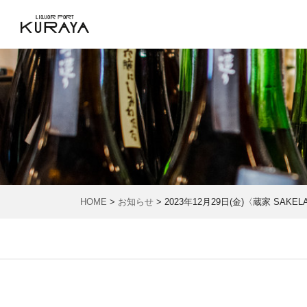
HOME
>
お知らせ
> 2023年12月29日(金)〈