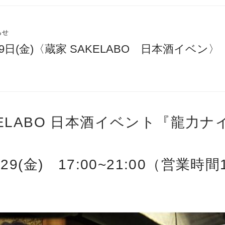
らせ
月29日(金)〈蔵家 SAKELABO 日本酒イベン
』開催
ELABO 日本酒イベント『龍力ナ
29(金) 17:00~21:00（営業時間