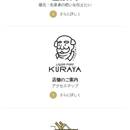
蔵元・生産者の想いを伝えたい
さらに詳しく
店舗のご案内
アクセスマップ
さらに詳しく