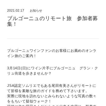
2021.02.17
お知らせ
ブルゴーニュのリモート旅 参加者募
集！
ブルゴーニュワインファンのお客様にお薦めのオンラ
イン旅のご案内！
3月14日(日)にワイン片手にブルゴーニュ グラン・ク
リュ街道を歩きませんか？
JSA認定ソムリエでもある尾田有美さんがリモートに
て皆様を素敵な旅のガイドを務めて下さいます。
実際に現地を訪れないとみられないような写真の数々
をもちいて疑似ウォーク！