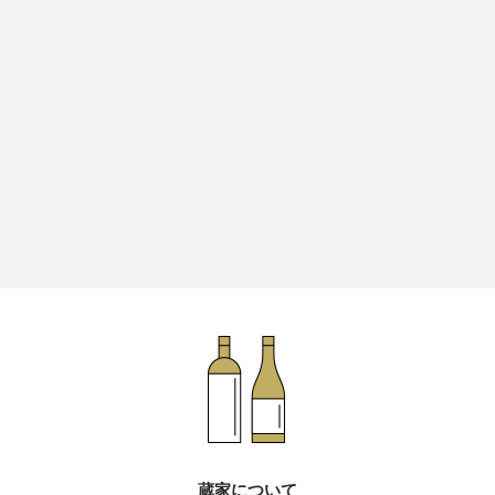
蔵家について