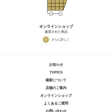
オンラインショップ
厳選された商品
さらに詳しく
お知らせ
TOPICS
蔵家について
店舗のご案内
オンラインショップ
よくあるご質問
お問い合わせ