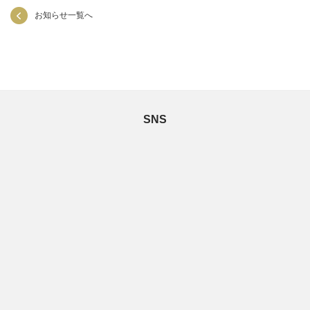
お知らせ一覧へ
SNS