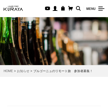
MENU
HOME
>
お知らせ
> ブルゴーニュのリモート旅 参加者募集！