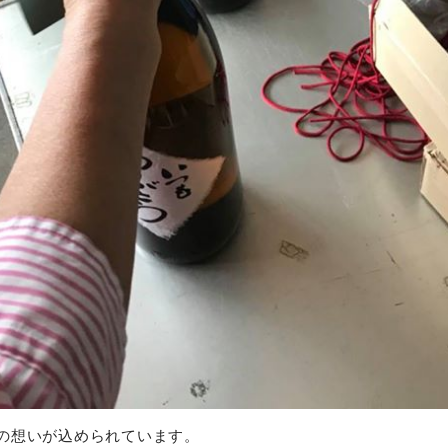
の想いが込められています。