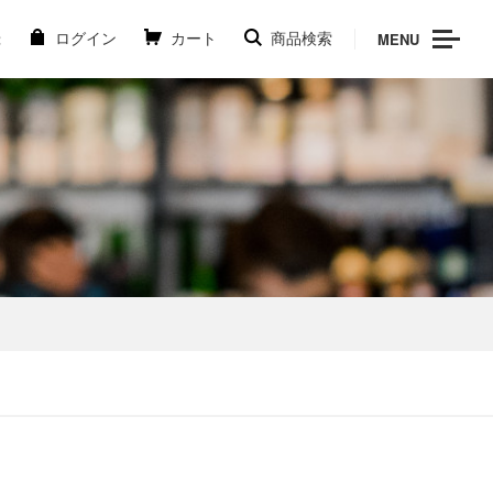
MENU
録
ログイン
カート
商品検索