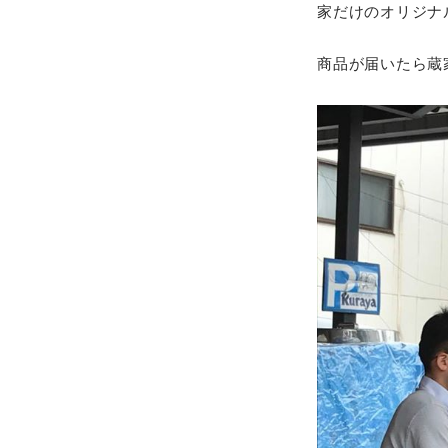
家だけのオリジナ
商品が届いたら蔵