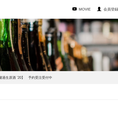
MOVIE
会員登
濾過生原酒 ’20】 予約受注受付中