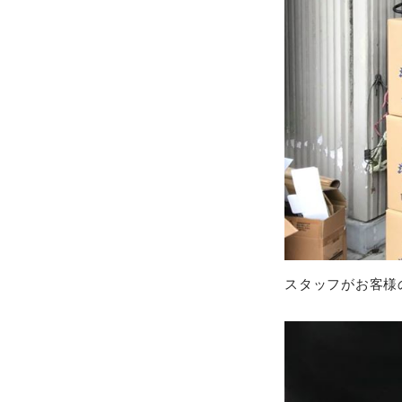
スタッフがお客様