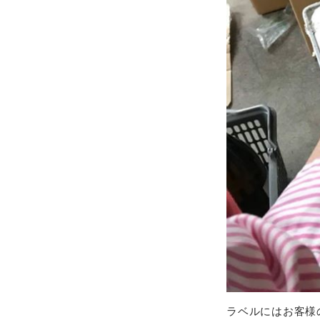
ラベルにはお客様