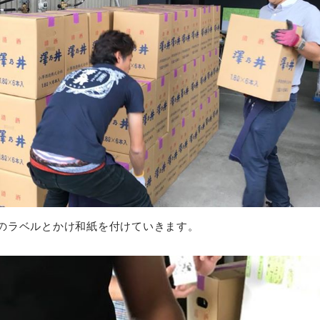
のラベルとかけ和紙を付けていきます。